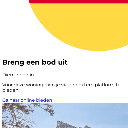
Breng een bod uit
Dien je bod in.
Voor deze woning dien je via een extern platform te
bieden.
Ga naar online bieden