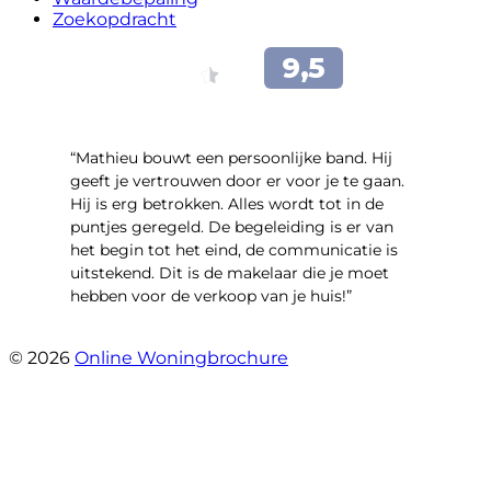
Zoekopdracht
“Mathieu bouwt een persoonlijke band. Hij
geeft je vertrouwen door er voor je te gaan.
Hij is erg betrokken. Alles wordt tot in de
puntjes geregeld. De begeleiding is er van
het begin tot het eind, de communicatie is
uitstekend. Dit is de makelaar die je moet
hebben voor de verkoop van je huis!”
- Leuvensbroek 1225
© 2026
Online Woningbrochure