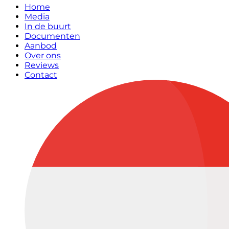
Home
Media
In de buurt
Documenten
Aanbod
Over ons
Reviews
Contact