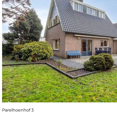
Parelhoenhof 3