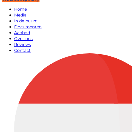
Home
Media
In de buurt
Documenten
Aanbod
Over ons
Reviews
Contact