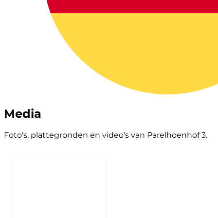
Media
Foto's, plattegronden en video's van Parelhoenhof 3.