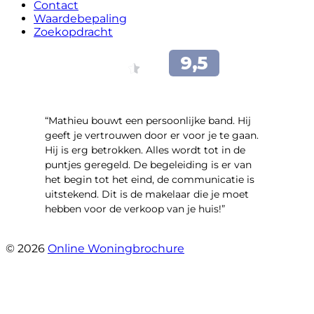
Contact
Waardebepaling
Zoekopdracht
“Mathieu bouwt een persoonlijke band. Hij
geeft je vertrouwen door er voor je te gaan.
Hij is erg betrokken. Alles wordt tot in de
puntjes geregeld. De begeleiding is er van
het begin tot het eind, de communicatie is
uitstekend. Dit is de makelaar die je moet
hebben voor de verkoop van je huis!”
- Leuvensbroek 1225
© 2026
Online Woningbrochure