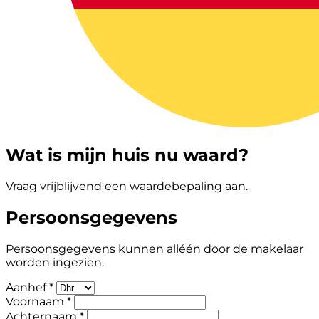
Wat is mijn huis nu waard?
Vraag vrijblijvend een waardebepaling aan.
Persoonsgegevens
Persoonsgegevens kunnen alléén door de makelaar
worden ingezien.
Aanhef *
Voornaam *
Achternaam *