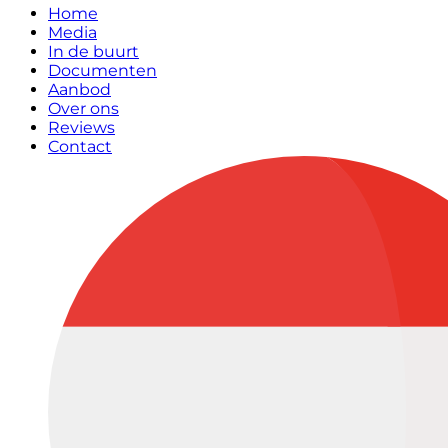
Home
Media
In de buurt
Documenten
Aanbod
Over ons
Reviews
Contact