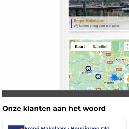
Onze klanten aan het woord