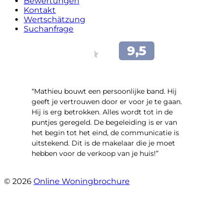
Bewertungen
Kontakt
Wertschätzung
Suchanfrage
“Mathieu bouwt een persoonlijke band. Hij
geeft je vertrouwen door er voor je te gaan.
Hij is erg betrokken. Alles wordt tot in de
puntjes geregeld. De begeleiding is er van
het begin tot het eind, de communicatie is
uitstekend. Dit is de makelaar die je moet
hebben voor de verkoop van je huis!”
- Leuvensbroek 1225
© 2026
Online Woningbrochure