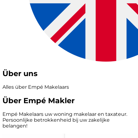
Über uns
Alles über Empé Makelaars
Über Empé Makler
Empé Makelaars uw woning makelaar en taxateur.
Persoonlijke betrokkenheid bij uw zakelijke
belangen!