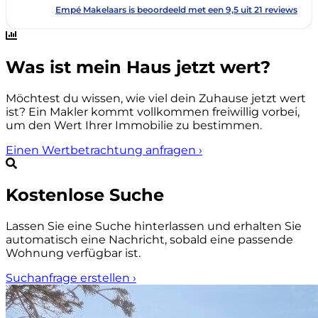
Was ist mein Haus jetzt wert?
Möchtest du wissen, wie viel dein Zuhause jetzt wert
ist? Ein Makler kommt vollkommen freiwillig vorbei,
um den Wert Ihrer Immobilie zu bestimmen.
Einen Wertbetrachtung anfragen
›
Kostenlose Suche
Lassen Sie eine Suche hinterlassen und erhalten Sie
automatisch eine Nachricht, sobald eine passende
Wohnung verfügbar ist.
Suchanfrage erstellen
›