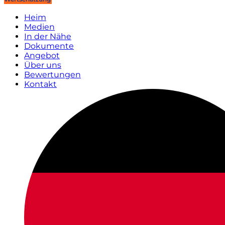
Heim
Medien
In der Nähe
Dokumente
Angebot
Über uns
Bewertungen
Kontakt